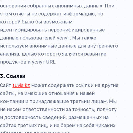
основании собранных анонимных данных. При
этом отчеты не содержат информацию, по
которой было бы возможным
идентифицировать персонифицированные
данные пользователей услуг. Мы также
используем анонимные данные для внутреннего
анализа, целью которого является развитие
продуктов и услуг URL
3. Ссылки
Сайт
tuvis.kz
может содержать ссылки на другие
сайты, не имеющие отношения к нашей
компании и принадлежащие третьим лицам. Мы
не несем ответственности за точность, полноту
и достоверность сведений, размещенных на
сайтах третьих лиц, и не берем на себя никаких