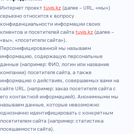
Интернет проект
tuvis.kz
(далее – URL, «мы»)
серьезно относится к вопросу
конфиденциальности информации своих
клиентов и посетителей сайта
tuvis.kz
(далее –
«вы», «посетители сайта»).
Персонифицированной мы называем
информацию, содержащую персональные
данные (например: ФИО, логин или название
компании) посетителя сайта, а также
информацию о действиях, совершаемых вами на
сайте URL. (например: заказ посетителя сайта с
его контактной информацией). Анонимными мы
называем данные, которые невозможно
однозначно идентифицировать с конкретным
посетителем сайта (например: статистика
посещаемости сайта).