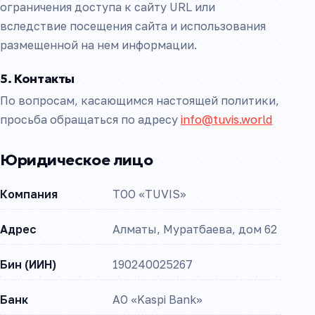
ограничения доступа к сайту URL или
вследствие посещения сайта и использования
размещенной на нем информации.
5. Контакты
По вопросам, касающимся настоящей политики,
просьба обращаться по адресу
info@tuvis.world
Юридическое лицо
Компания
ТОО «TUVIS»
Адрес
Алматы, Муратбаева, дом 62
Бин (ИИН)
190240025267
Банк
АО «Kaspi Bank»