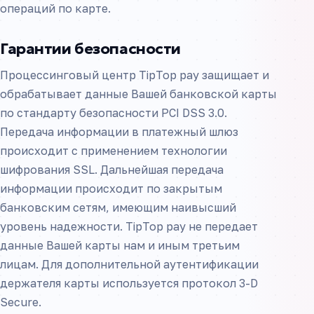
операций по карте.
Гарантии безопасности
Процессинговый центр TipTop pay защищает и
обрабатывает данные Вашей банковской карты
по стандарту безопасности PCI DSS 3.0.
Передача информации в платежный шлюз
происходит с применением технологии
шифрования SSL. Дальнейшая передача
информации происходит по закрытым
банковским сетям, имеющим наивысший
уровень надежности. TipTop pay не передает
данные Вашей карты нам и иным третьим
лицам. Для дополнительной аутентификации
держателя карты используется протокол 3-D
Secure.