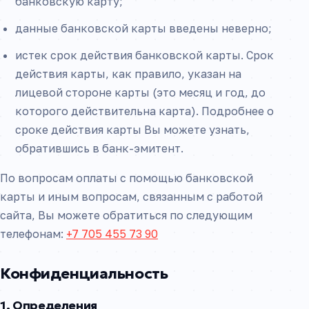
банковскую карту;
данные банковской карты введены неверно;
истек срок действия банковской карты. Срок
действия карты, как правило, указан на
лицевой стороне карты (это месяц и год, до
которого действительна карта). Подробнее о
сроке действия карты Вы можете узнать,
обратившись в банк-эмитент.
По вопросам оплаты с помощью банковской
карты и иным вопросам, связанным с работой
сайта, Вы можете обратиться по следующим
телефонам:
+7 705 455 73 90
Конфиденциальность
1. Определения