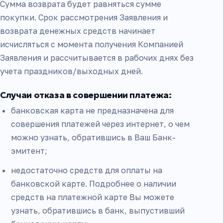
Сумма возврата будет равняться сумме
покупки. Срок рассмотрения Заявления и
возврата денежных средств начинает
исчисляться с момента получения Компанией
Заявления и рассчитывается в рабочих днях без
учета праздников/выходных дней.
Случаи отказа в совершении платежа:
банковская карта не предназначена для
совершения платежей через интернет, о чем
можно узнать, обратившись в Ваш Банк-
эмитент;
недостаточно средств для оплаты на
банковской карте. Подробнее о наличии
средств на платежной карте Вы можете
узнать, обратившись в банк, выпустивший