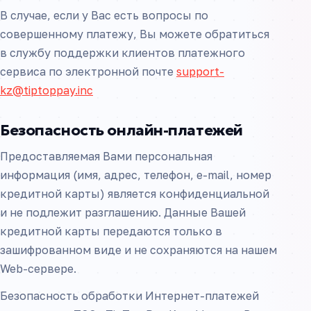
В случае, если у Вас есть вопросы по
совершенному платежу, Вы можете обратиться
в службу поддержки клиентов платежного
сервиса по электронной почте
support-
kz@tiptoppay.inc
Безопасность онлайн-платежей
Предоставляемая Вами персональная
информация (имя, адрес, телефон, e-mail, номер
кредитной карты) является конфиденциальной
и не подлежит разглашению. Данные Вашей
кредитной карты передаются только в
зашифрованном виде и не сохраняются на нашем
Web-сервере.
Безопасность обработки Интернет-платежей