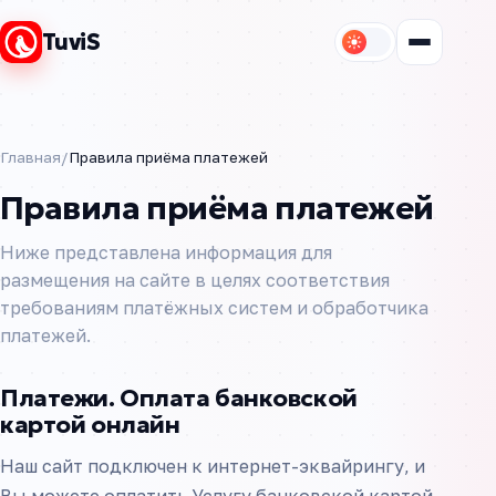
Наверх
TuviS
Главная
/
Правила приёма платежей
Правила приёма платежей
Ниже представлена информация для
размещения на сайте в целях соответствия
требованиям платёжных систем и обработчика
платежей.
Платежи. Оплата банковской
картой онлайн
Наш сайт подключен к интернет-эквайрингу, и