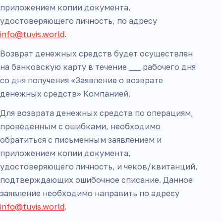
приложением копии документа,
удостоверяющего личность, по адресу
info@tuvis.world
.
Возврат денежных средств будет осуществлен
на банковскую карту в течение ___ рабочего дня
со дня получения «Заявление о возврате
денежных средств» Компанией.
Для возврата денежных средств по операциям,
проведенным с ошибками, необходимо
обратиться с письменным заявлением и
приложением копии документа,
удостоверяющего личность, и чеков/квитанций,
подтверждающих ошибочное списание. Данное
заявление необходимо направить по адресу
info@tuvis.world
.