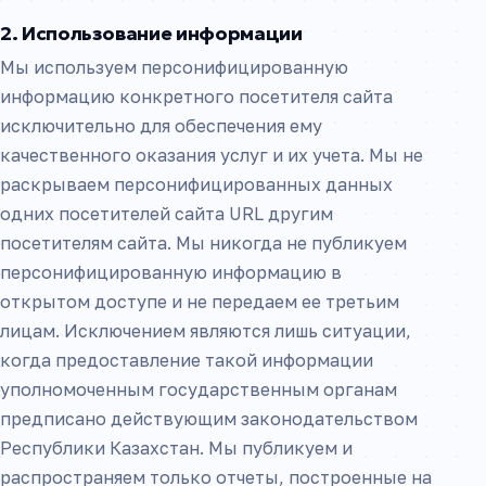
2. Использование информации
Мы используем персонифицированную
информацию конкретного посетителя сайта
исключительно для обеспечения ему
качественного оказания услуг и их учета. Мы не
раскрываем персонифицированных данных
одних посетителей сайта URL другим
посетителям сайта. Мы никогда не публикуем
персонифицированную информацию в
открытом доступе и не передаем ее третьим
лицам. Исключением являются лишь ситуации,
когда предоставление такой информации
уполномоченным государственным органам
предписано действующим законодательством
Республики Казахстан. Мы публикуем и
распространяем только отчеты, построенные на