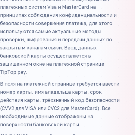
платежных систем Visa и MasterCard на
принципах соблюдения конфиденциальности и
безопасности совершения платежа, для этого
используются самые актуальные методы
проверки, шифрования и передачи данных по
закрытым каналам связи. Ввод данных
банковской карты осуществляется в
защищенном окне на платежной странице
TipTop pay.
В поля на платежной странице требуется ввести
номер карты, имя владельца карты, срок
действия карты, трёхзначный код безопасности
(CVV2 для VISA или CVC2 для MasterCard). Все
необходимые данные отображены на
поверхности банковской карты.