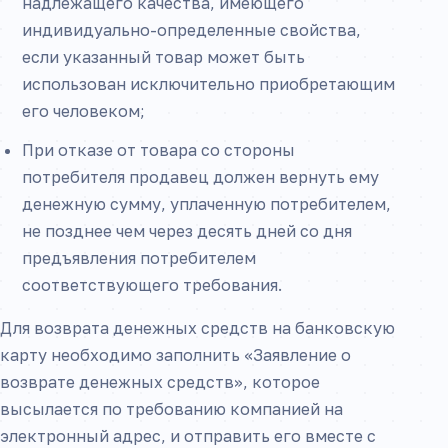
надлежащего качества, имеющего
индивидуально-определенные свойства,
если указанный товар может быть
использован исключительно приобретающим
его человеком;
При отказе от товара со стороны
потребителя продавец должен вернуть ему
денежную сумму, уплаченную потребителем,
не позднее чем через десять дней со дня
предъявления потребителем
соответствующего требования.
Для возврата денежных средств на банковскую
карту необходимо заполнить «Заявление о
возврате денежных средств», которое
высылается по требованию компанией на
электронный адрес, и отправить его вместе с