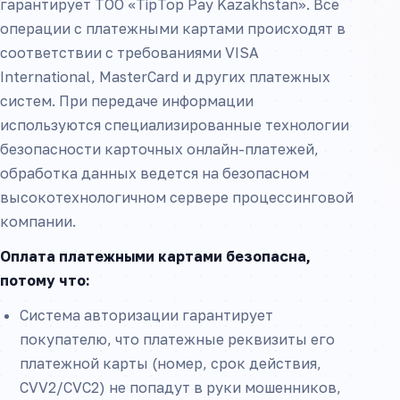
гарантирует ТОО «TipTop Pay Kazakhstan». Все
операции с платежными картами происходят в
соответствии с требованиями VISA
International, MasterCard и других платежных
систем. При передаче информации
используются специализированные технологии
безопасности карточных онлайн-платежей,
обработка данных ведется на безопасном
высокотехнологичном сервере процессинговой
компании.
Оплата платежными картами безопасна,
потому что:
Система авторизации гарантирует
покупателю, что платежные реквизиты его
платежной карты (номер, срок действия,
CVV2/CVC2) не попадут в руки мошенников,