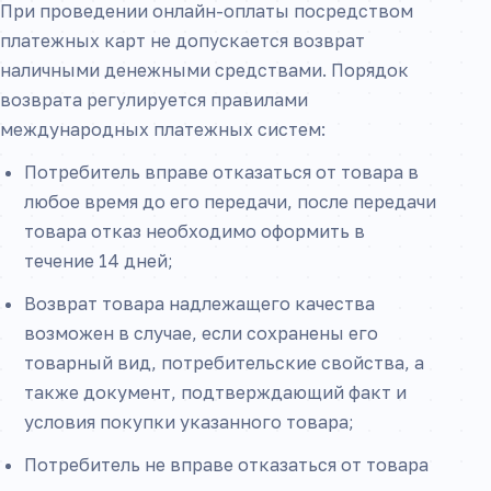
При проведении онлайн-оплаты посредством
платежных карт не допускается возврат
наличными денежными средствами. Порядок
возврата регулируется правилами
международных платежных систем:
Потребитель вправе отказаться от товара в
любое время до его передачи, после передачи
товара отказ необходимо оформить в
течение 14 дней;
Возврат товара надлежащего качества
возможен в случае, если сохранены его
товарный вид, потребительские свойства, а
также документ, подтверждающий факт и
условия покупки указанного товара;
Потребитель не вправе отказаться от товара