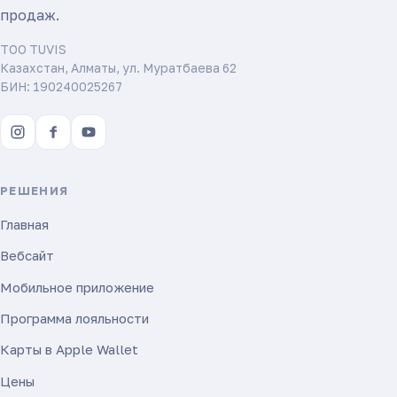
продаж.
ТОО TUVIS
Казахстан, Алматы, ул. Муратбаева 62
БИН: 190240025267
РЕШЕНИЯ
Главная
Вебсайт
Мобильное приложение
Программа лояльности
Карты в Apple Wallet
Цены