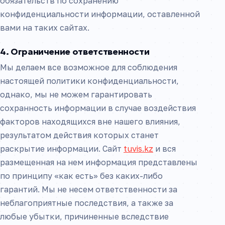
обязательств по сохранению
конфиденциальности информации, оставленной
вами на таких сайтах.
4. Ограничение ответственности
Мы делаем все возможное для соблюдения
настоящей политики конфиденциальности,
однако, мы не можем гарантировать
сохранность информации в случае воздействия
факторов находящихся вне нашего влияния,
результатом действия которых станет
раскрытие информации. Сайт
tuvis.kz
и вся
размещенная на нем информация представлены
по принципу «как есть» без каких-либо
гарантий. Мы не несем ответственности за
неблагоприятные последствия, а также за
любые убытки, причиненные вследствие