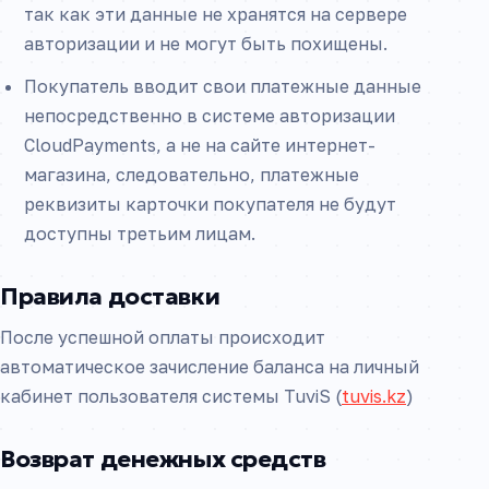
так как эти данные не хранятся на сервере
авторизации и не могут быть похищены.
Покупатель вводит свои платежные данные
непосредственно в системе авторизации
CloudPayments, а не на сайте интернет-
магазина, следовательно, платежные
реквизиты карточки покупателя не будут
доступны третьим лицам.
Правила доставки
После успешной оплаты происходит
автоматическое зачисление баланса на личный
кабинет пользователя системы TuviS (
tuvis.kz
)
Возврат денежных средств