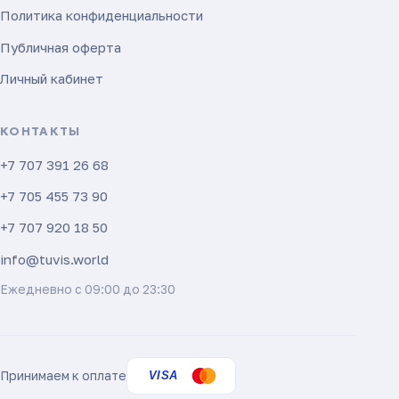
Политика конфиденциальности
Публичная оферта
Личный кабинет
КОНТАКТЫ
+7 707 391 26 68
+7 705 455 73 90
+7 707 920 18 50
info@tuvis.world
Ежедневно с 09:00 до 23:30
Принимаем к оплате
VISA